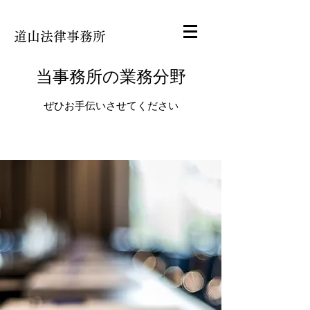
道山法律事務所
当事務所の業務分野
ぜひお手伝いさせてください